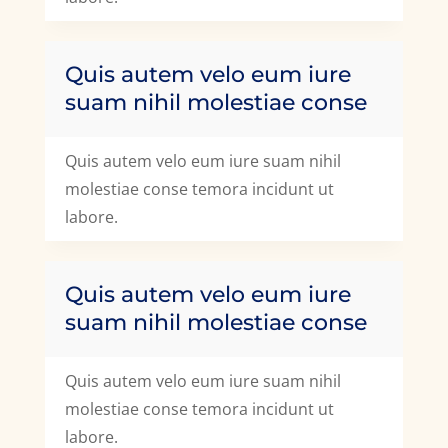
Quis autem velo eum iure
suam nihil molestiae conse
Quis autem velo eum iure suam nihil
molestiae conse temora incidunt ut
labore.
Quis autem velo eum iure
suam nihil molestiae conse
Quis autem velo eum iure suam nihil
molestiae conse temora incidunt ut
labore.