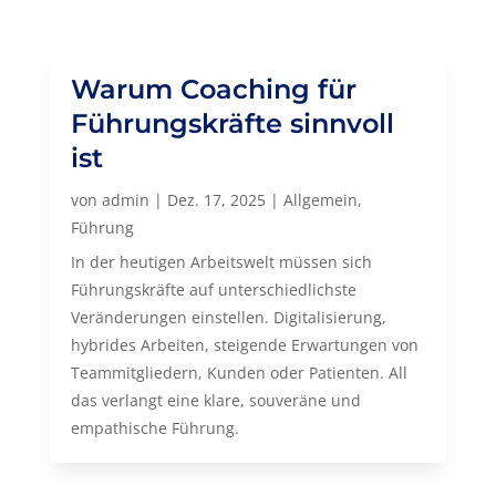
Warum Coaching für
Führungskräfte sinnvoll
ist
von
admin
|
Dez. 17, 2025
|
Allgemein
,
Führung
In der heutigen Arbeitswelt müssen sich
Führungskräfte auf unterschiedlichste
Veränderungen einstellen. Digitalisierung,
hybrides Arbeiten, steigende Erwartungen von
Teammitgliedern, Kunden oder Patienten. All
das verlangt eine klare, souveräne und
empathische Führung.