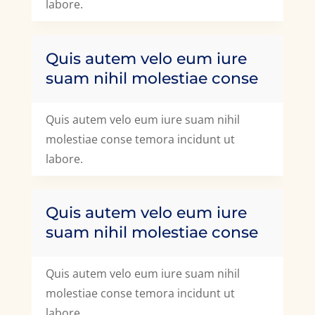
labore.
Quis autem velo eum iure
suam nihil molestiae conse
Quis autem velo eum iure suam nihil
molestiae conse temora incidunt ut
labore.
Quis autem velo eum iure
suam nihil molestiae conse
Quis autem velo eum iure suam nihil
molestiae conse temora incidunt ut
labore.