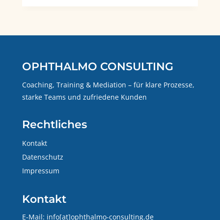
OPHTHALMO CONSULTING
Coaching, Training & Mediation – für klare Prozesse,
starke Teams und zufriedene Kunden
Rechtliches
Kontakt
Datenschutz
Impressum
Kontakt
E-Mail: info[at]ophthalmo-consulting.de