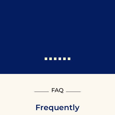
FAQ
Frequently