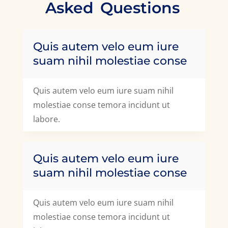
Asked
Questions
Quis autem velo eum iure
suam nihil molestiae conse
Quis autem velo eum iure suam nihil
molestiae conse temora incidunt ut
labore.
Quis autem velo eum iure
suam nihil molestiae conse
Quis autem velo eum iure suam nihil
molestiae conse temora incidunt ut